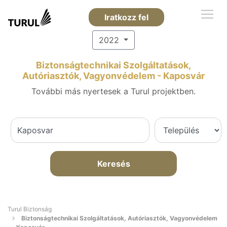
Iratkozz fel
2022
Biztonságtechnikai Szolgáltatások,
Autóriasztók, Vagyonvédelem - Kaposvár
További más nyertesek a Turul projektben.
Keresés
Turul Biztonság
Biztonságtechnikai Szolgáltatások, Autóriasztók, Vagyonvédelem