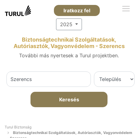
Iratkozz fel
2025
Biztonságtechnikai Szolgáltatások,
Autóriasztók, Vagyonvédelem - Szerencs
További más nyertesek a Turul projektben.
Keresés
Turul Biztonság
Biztonságtechnikai Szolgáltatások, Autóriasztók, Vagyonvédelem