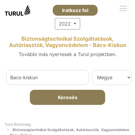
Iratkozz fel
2022
Biztonságtechnikai Szolgáltatások,
Autóriasztók, Vagyonvédelem - Bács-Kiskun
További más nyertesek a Turul projektben.
Keresés
Turul Biztonság
Biztonságtechnikai Szolgáltatások, Autóriasztók, Vagyonvédelem