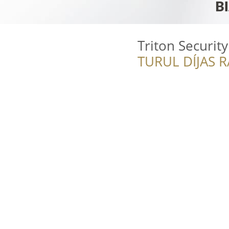
Triton Security
TURUL DÍJAS 