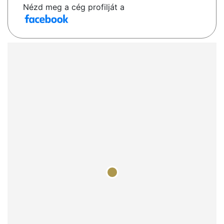
Nézd meg a cég profilját a