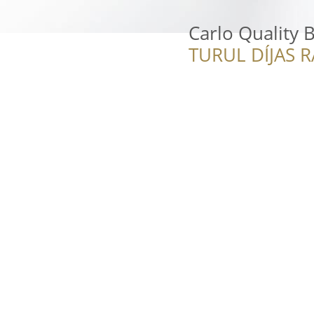
Carlo Quality 
TURUL DÍJAS 