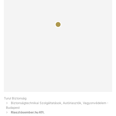
Turul Biztonság
Biztonságtechnikai Szolgáltatások, Autóriasztók, Vagyonvédelem -
Budapest
Riasztósember.hu Kft.