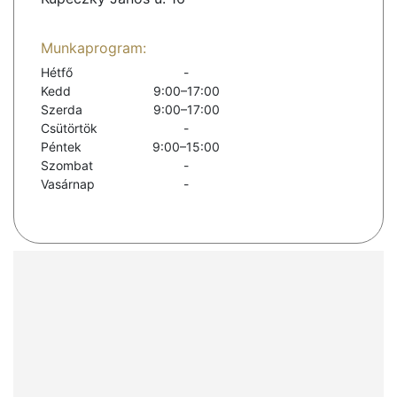
Munkaprogram:
Hétfő
-
Kedd
9:00–17:00
Szerda
9:00–17:00
Csütörtök
-
Péntek
9:00–15:00
Szombat
-
Vasárnap
-