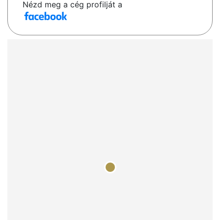
Nézd meg a cég profilját a