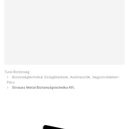
Turul Biztonság
Biztonságtechnikai Szolgáltatások, Autóriasztók, Vagyonvédelem -
Pécs
Strauss Metal Biztonságtechnika Kft.