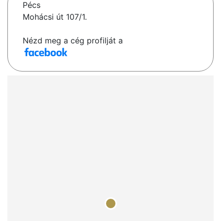
Pécs
Mohácsi út 107/1.
Nézd meg a cég profilját a