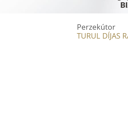
Perzekútor
TURUL DÍJAS 