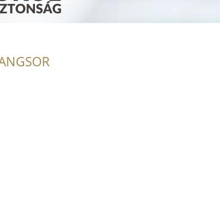
RANGSOR