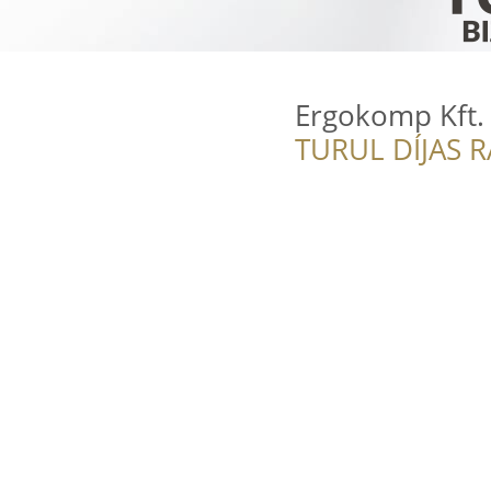
Ergokomp Kft.
TURUL DÍJAS 