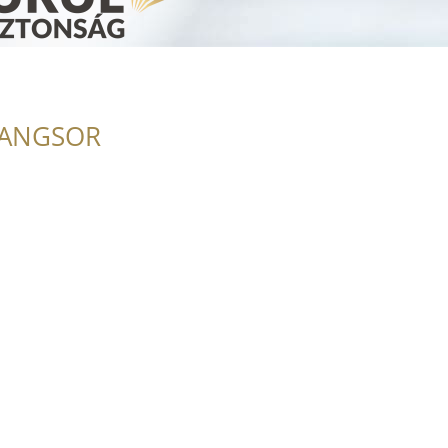
RANGSOR