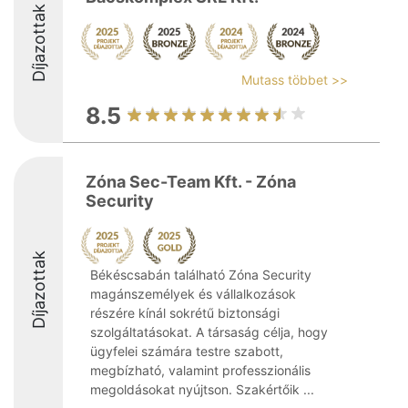
Díjazottak
Mutass többet >>
8.5
Zóna Sec-Team Kft. - Zóna
Security
Díjazottak
Békéscsabán található Zóna Security
magánszemélyek és vállalkozások
részére kínál sokrétű biztonsági
szolgáltatásokat. A társaság célja, hogy
ügyfelei számára testre szabott,
megbízható, valamint professzionális
megoldásokat nyújtson. Szakértőik ...