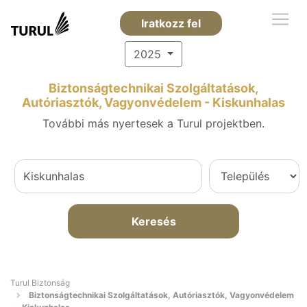
Iratkozz fel
2025
Biztonságtechnikai Szolgáltatások,
Autóriasztók, Vagyonvédelem - Kiskunhalas
További más nyertesek a Turul projektben.
Keresés
Turul Biztonság
Biztonságtechnikai Szolgáltatások, Autóriasztók, Vagyonvédelem