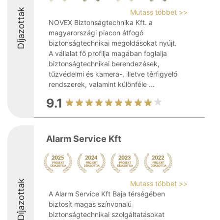
Díjazottak
Mutass többet >>
NOVEX Biztonságtechnika Kft. a
magyarországi piacon átfogó
biztonságtechnikai megoldásokat nyújt.
A vállalat fő profilja magában foglalja
biztonságtechnikai berendezések,
tűzvédelmi és kamera-, illetve térfigyelő
rendszerek, valamint különféle ...
9.1
Alarm Service Kft
Díjazottak
Mutass többet >>
A Alarm Service Kft Baja térségében
biztosít magas színvonalú
biztonságtechnikai szolgáltatásokat