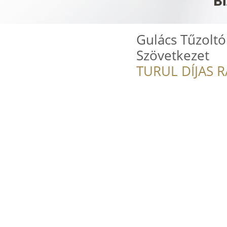
Gulács Tűzoltó
Szövetkezet
TURUL DÍJAS 